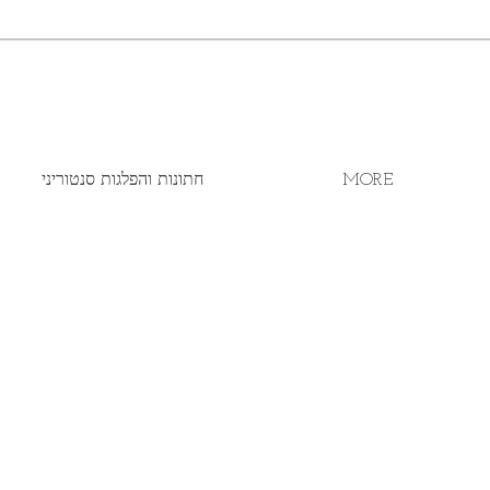
MORE
חתונות והפלגות סנטוריני