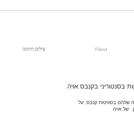
About
צילום חתונה
 בסנטוריני בקנבס אויה
נה שלהם בסוויטות קנבס, על
.
של אויה.