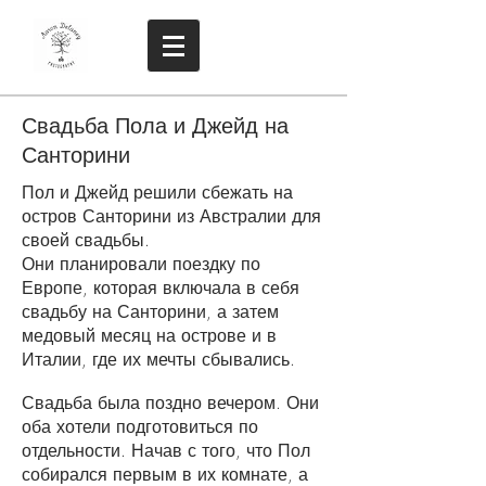
Свадьба Пола и Джейд на
Санторини
Пол и Джейд решили сбежать на
остров Санторини из Австралии для
своей свадьбы.
Они планировали поездку по
Европе, которая включала в себя
свадьбу на Санторини, а затем
медовый месяц на острове и в
Италии, где их мечты сбывались.
Свадьба была поздно вечером. Они
оба хотели подготовиться по
отдельности. Начав с того, что Пол
собирался первым в их комнате, а