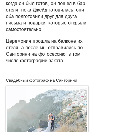
когда он был готов, он пошел в бар
отеля, пока Джейд готовилась. они
оба подготовили друг для друга
письма и подарки, которые открыли
самостоятельно.
Церемония прошла на балконе их
отеля, а после мы отправились по
Санторини на фотосессию, в том
числе фотографии заката.
Свадебный фотограф на Санторини