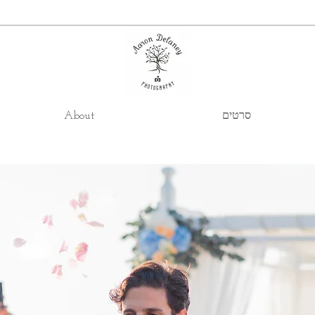
סרטים
About