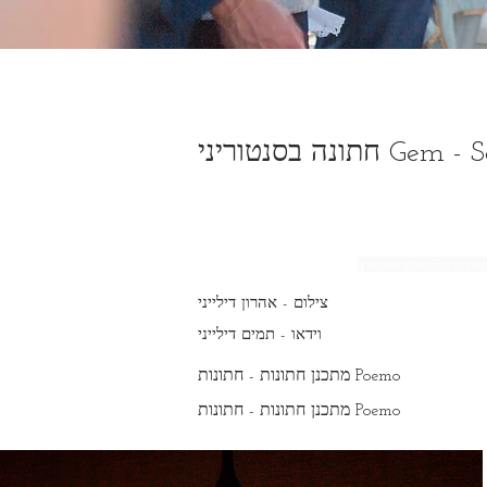
Gem - Sophie 
צילום - אהרון דילייני
וידאו - תמים דילייני
מתכנן חתונות - חתונות Poemo
מתכנן חתונות - חתונות Poemo