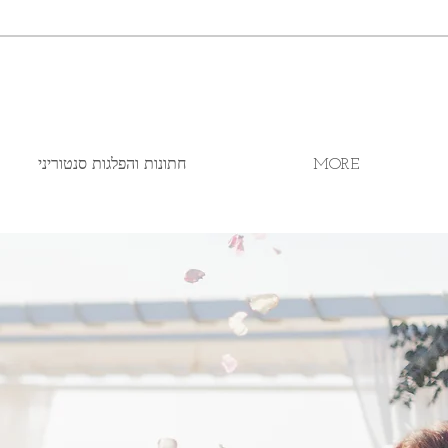
MORE
חתונות והפלגות סנטוריני