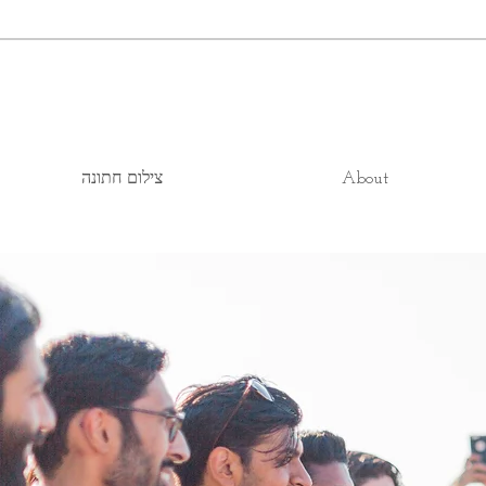
About
צילום חתונה