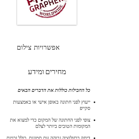
אפשרויות צילום
מחירים ומידע
כל החבילות כוללות את הדברים הבאים
ייעוץ לפני חתונה באופן אישי או באמצעות
סקייפ
צופי לפני החתונה של המקום כדי למצוא את
המקומות הטובים ביותר לצלם
דיסק ברזולוציה גבוהה עם תמונות, כולל זכויות