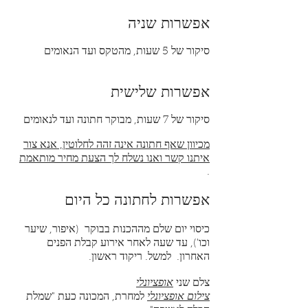
אפשרות שניה
סיקור של 5 שעות, מהטקס ועד הנאומים
אפשרות שלישית
סיקור של 7 שעות, מבוקר חתונה ועד לנאומים
מכיוון שאף חתונה אינה זהה לחלוטין, אנא צור
איתנו קשר ואנו נשלח לך הצעת מחיר מותאמת
.
אפשרות לחתונה כל היום
כיסוי יום שלם מההכנות בבוקר
(איפור, שיער
וכו'), עד שעה לאחר אירוע קבלת הפנים
האחרון.
למשל. ריקוד ראשון.
צלם שני
אופציונלי
צילום אופציונלי
למחרת, המכונה כעת "שמלת