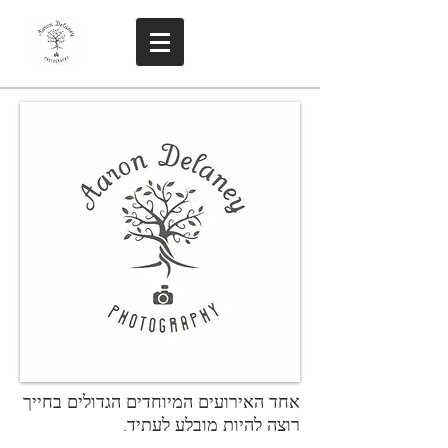
אחד האירועים המיוחדים הגדולים בחייך
רוצה להיות מובלע לעתיד.