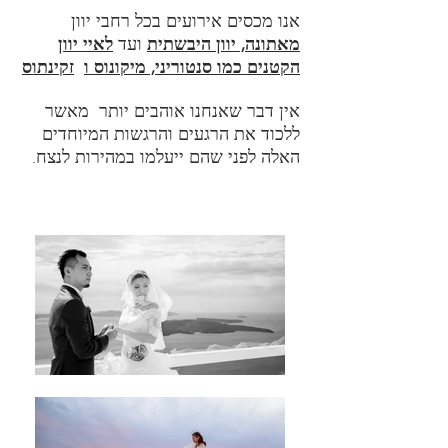
אנו מכסים אירועים בכל רחבי יוון
מאתונה, יוון היבשתית
ועד
לאיי יוון
הקטנים כמו סנטוריני, מיקונוס ו
זקינתוס
אין דבר שאנחנו אוהבים יותר
מאשר
ללכוד את הרגעים והרגשות המיוחדים
האלה לפני שהם ייעלמו במהירות לנצח.