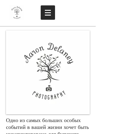
Одно из самых больших особых
событий в вашей жизни хочет быть