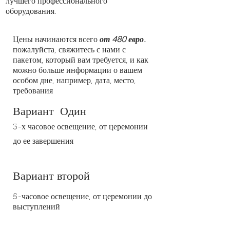
лучшего профессионального
оборудования.
Цены начинаются всего
от 480 евро.
пожалуйста, свяжитесь с нами с
пакетом, который вам требуется, и как
можно больше информации о вашем
особом дне, например, дата, место,
требования
Вариант
Один
3-х часовое освещение, от церемонии
до ее завершения
Вариант второй
5-часовое освещение, от церемонии до
выступлений