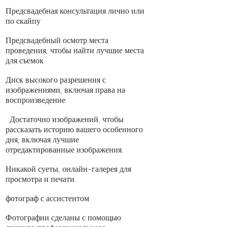
Предсвадебная консультация лично или
по скайпу
Предсвадебный осмотр места
проведения, чтобы найти лучшие места
для съемок
Диск высокого разрешения с
изображениями, включая права на
воспроизведение
Достаточно изображений, чтобы
рассказать историю вашего особенного
дня, включая лучшие
отредактированные изображения.
Никакой суеты, онлайн-галерея для
просмотра и печати.
фотограф с ассистентом
Фотографии сделаны с помощью