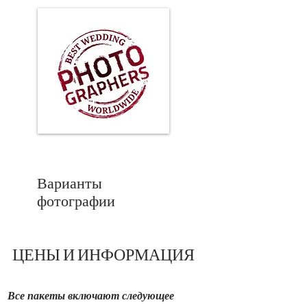
Варианты
фотографии
ЦЕНЫ И ИНФОРМАЦИЯ
Все пакеты включают следующее