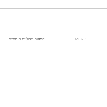
MORE
חתונות והפלגות סנטוריני