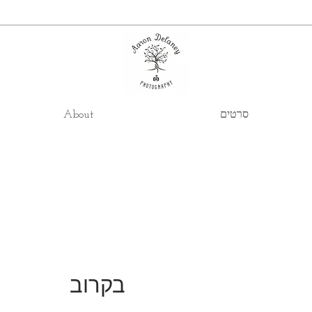
סרטים
About
בקרוב