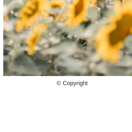
© Copyright