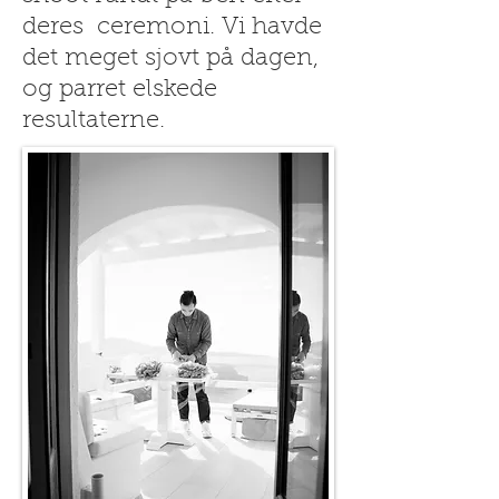
deres
ceremoni. Vi havde
det meget sjovt på dagen,
og parret elskede
resultaterne.