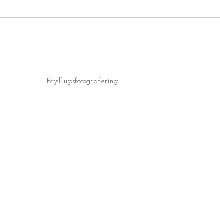
Bryllupsfotografering