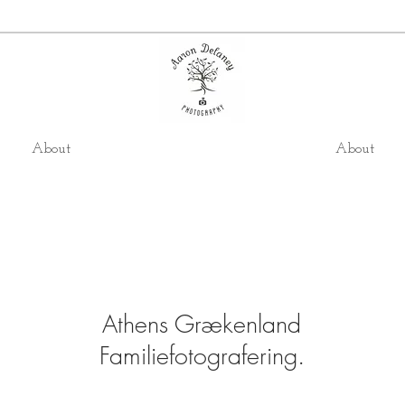
About
About
Athens Grækenland
Familiefotografering.