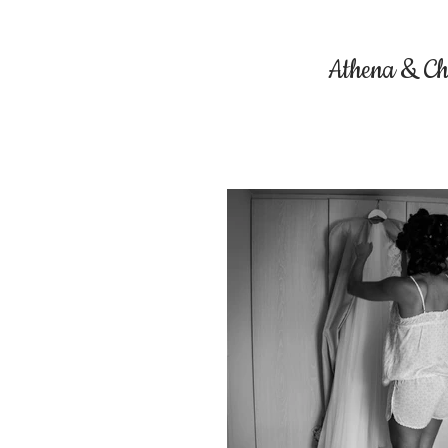
Athena & Ch